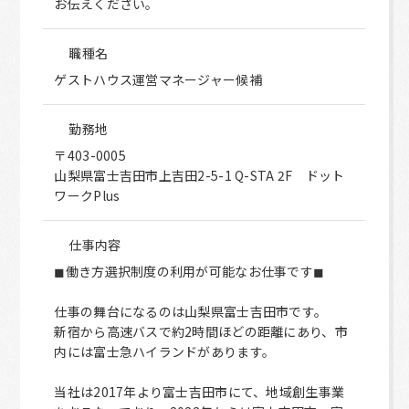
お伝えください。
職種名
ゲストハウス運営マネージャー候補
勤務地
〒403-0005
山梨県富士吉田市上吉田2-5-1 Q-STA 2F ドット
ワークPlus
仕事内容
◼︎働き方選択制度の利用が可能なお仕事です◼︎
仕事の舞台になるのは山梨県富士吉田市です。
新宿から高速バスで約2時間ほどの距離にあり、市
内には富士急ハイランドがあります。
当社は2017年より富士吉田市にて、地域創生事業