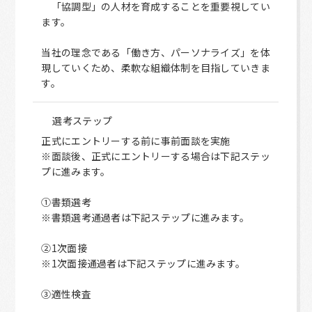
「協調型」の人材を育成することを重要視してい
ます。
当社の理念である「働き方、パーソナライズ」を体
現していくため、柔軟な組織体制を目指していきま
す。
選考ステップ
正式にエントリーする前に事前面談を実施
※面談後、正式にエントリーする場合は下記ステッ
プに進みます。
①書類選考
※書類選考通過者は下記ステップに進みます。
②1次面接
※1次面接通過者は下記ステップに進みます。
③適性検査