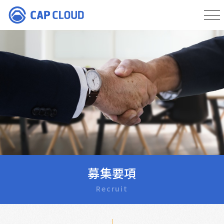
募集要項
Recruit