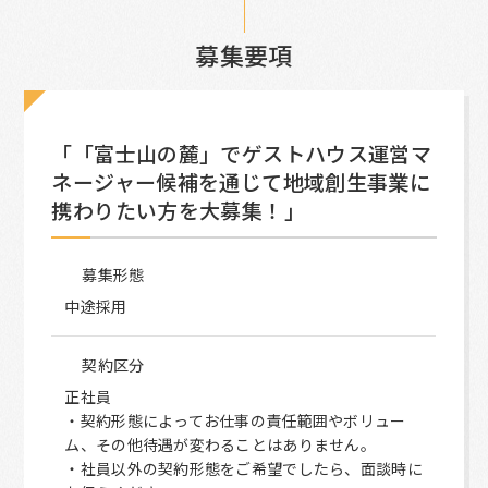
募集要項
「「富士山の麓」でゲストハウス運営マ
ネージャー候補を通じて地域創生事業に
携わりたい方を大募集！」
募集形態
中途採用
契約区分
正社員
・契約形態によってお仕事の責任範囲やボリュー
ム、その他待遇が変わることはありません。
・社員以外の契約形態をご希望でしたら、面談時に