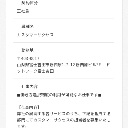
契約区分
正社員
職種名
カスタマーサクセス
勤務地
〒403-0017
山梨県富士吉田市新西原1-7-12 新西原ビル3F ド
ットワーク富士吉田
仕事内容
◼︎働き方選択制度の利用が可能なお仕事です◼︎
【仕事内容】
弊社の展開する各サービスのうち、下記を担当する
部門にてカスタマーサクセスの担当者を募集いたし
ます。