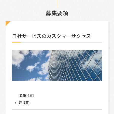
募集要項
自社サービスのカスタマーサクセス
募集形態
中途採用