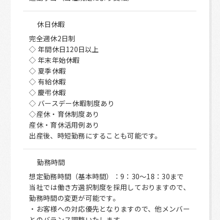
休日休暇
完全週休2日制
◇ 年間休日120日以上
◇ 年末年始休暇
◇ 夏季休暇
◇ 有給休暇
◇ 慶弔休暇
◇ バースデー休暇制度あり
◇産休・育休制度あり
産休・育休活用例あり
出産後、時短勤務にすることも可能です。
勤務時間
想定勤務時間（基本時間）：9：30～18：30まで
当社では働き方選択制度を採用しておりますので、
勤務時間の変更が可能です。
・お客様への対応優先となりますので、他メンバー
とのバランス調整いたします。