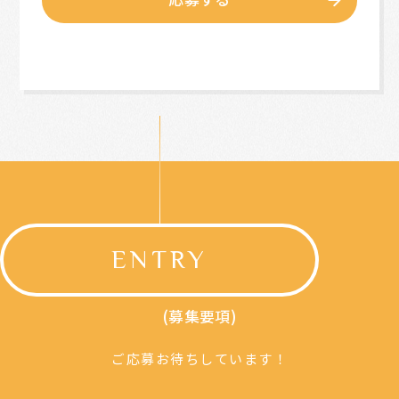
ENTRY
(募集要項)
ご応募お待ちしています！