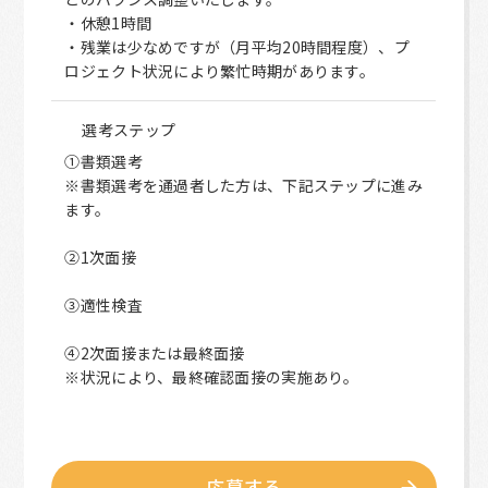
・休憩1時間
・残業は少なめですが（月平均20時間程度）、プ
ロジェクト状況により繁忙時期があります。
選考ステップ
①書類選考
※書類選考を通過者した方は、下記ステップに進み
ます。
②1次面接
③適性検査
④2次面接または最終面接
※状況により、最終確認面接の実施あり。
応募する