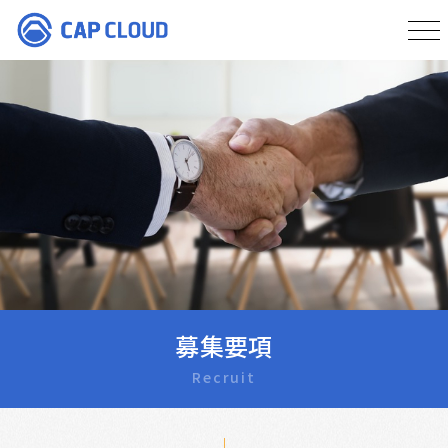
募集要項
Recruit