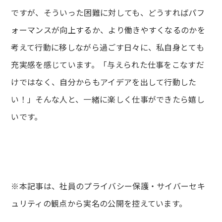
ですが、そういった困難に対しても、どうすればパフ
ォーマンスが向上するか、より働きやすくなるのかを
考えて行動に移しながら過ごす日々に、私自身とても
充実感を感じています。「与えられた仕事をこなすだ
けではなく、自分からもアイデアを出して行動した
い！」そんな人と、一緒に楽しく仕事ができたら嬉し
いです。
※本記事は、社員のプライバシー保護・サイバーセキ
ュリティの観点から実名の公開を控えています。