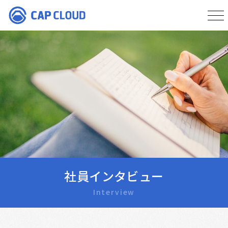
社員インタビュー
Interview