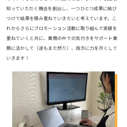
知っていただく機会を創出し、一つひとつ成果に結び
つけて結果を積み重ねていきたいと考えています。こ
れからさらにプロモーション活動に取り組んで実績を
重ねていくと共に、業務の中での気付きをサポート業
務に活かして（逆もまた然り）、両方に力を尽くして
いきます！