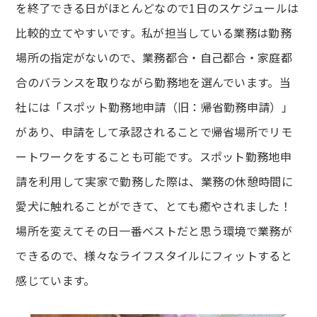
を終了できる日がほとんどなので1日のスケジュールは
比較的立てやすいです。私が担当している業務は勤務
場所の指定がないので、業務都合・自己都合・家庭都
合のバランスを取りながら勤務地を選んでいます。当
社には「スポット勤務地申請（旧：帰省勤務申請）」
があり、申請をして承認されることで帰省場所でリモ
ートワークをすることも可能です。スポット勤務地申
請を利用して実家で勤務した際は、業務の休憩時間に
愛犬に触れることができて、とても癒やされました！
場所を変えてその日一番ベストだと思う環境で業務が
できるので、様々なライフスタイルにフィットすると
感じています。