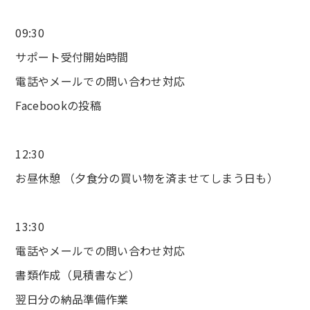
09:30
サポート受付開始時間
電話やメールでの問い合わせ対応
Facebookの投稿
12:30
お昼休憩 （夕食分の買い物を済ませてしまう日も）
13:30
電話やメールでの問い合わせ対応
書類作成（見積書など）
翌日分の納品準備作業