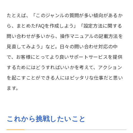
たとえば、「このジャンルの質問が多い傾向があるか
ら、まとめたFAQを作成しよう」「設定方法に関する
問い合わせが多いから、操作マニュアルの記載方法を
見直してみよう」など。日々の問い合わせ対応の中
で、お客様にとってより良いサポートサービスを提供
するためにはどうすればいいかを考えて、アクション
を起こすことができる人にはピッタリな仕事だと思い
ます。
これから挑戦したいこと