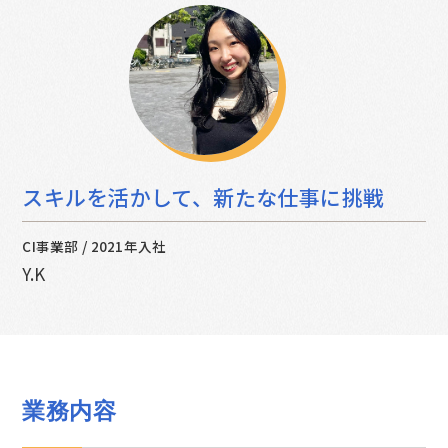
スキルを活かして、新たな仕事に挑戦
CI事業部
/
2021年入社
Y.K
業務内容