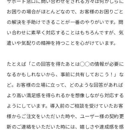
サポート窓口に問い合わせをされる方々は何かしらに
お困りの場合がほとんどなので、お客様のお困りごと
の解決を手助けできることが一番のやりがいです。問
い合わせに素早く対応することはもちろんですが、気
遣いや気配りの精神を持つことを心がけています。
たとえば「この回答を得たあとは◯◯の情報が必要に
なるかもしれないから、事前に共有しておこう！」な
ど。お客様の立場に立って、どのような回答があれば
より高い満足感を得られるかを想像しながら対応する
ようにしています。導入前のご相談を受けていたお客
様からご注文をいただいた時や、ユーザー様の契約更
新のご連絡をいただいた時には、嬉しさや達成感を感