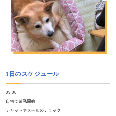
1日のスケジュール
09:00
自宅で業務開始
チャットやメールのチェック