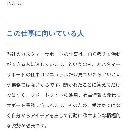
じます。
この仕事に向いている人
当社のカスタマーサポートの仕事は、自ら考えて活動
ができる人に適しています。というのも、カスタマー
サポートの仕事はマニュアルだけ見ていたらいいとい
う業務ではないからです。聞かれたことに答えるだけ
ではなく、サポートサイトの運用、有益情報の発信も
サポート業務に含まれます。そのため、受け身ではな
く自分からアイデアを出して行動に移すような積極的
な姿勢が必要です。