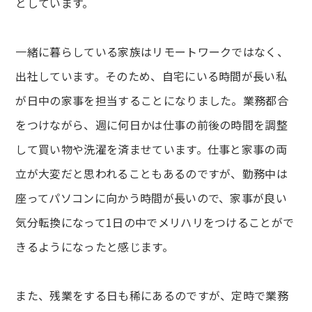
としています。
一緒に暮らしている家族はリモートワークではなく、
出社しています。そのため、自宅にいる時間が長い私
が日中の家事を担当することになりました。業務都合
をつけながら、週に何日かは仕事の前後の時間を調整
して買い物や洗濯を済ませています。仕事と家事の両
立が大変だと思われることもあるのですが、勤務中は
座ってパソコンに向かう時間が長いので、家事が良い
気分転換になって1日の中でメリハリをつけることがで
きるようになったと感じます。
また、残業をする日も稀にあるのですが、定時で業務