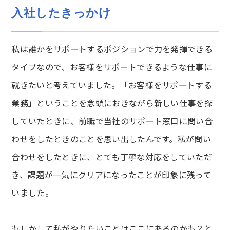
入社したきっかけ
私は誰かをサポートするポジションで力を発揮できる
タイプなので、お客様をサポートできるような仕事に
就きたいと考えていました。「お客様をサポートする
業務」ということを念頭におきながら新しい仕事を探
していたときに、前職で当社のサポート窓口に問い合
わせをしたときのことを思い出したんです。私が問い
合わせをしたときに、とても丁寧な対応をしていただ
き、課題が一気にクリアになったことが印象に残って
いました。
もしかして私がやりたいことはここにあるのかも？と