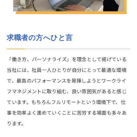
求職者の方へひと言
「働き方、パーソナライズ」を理念として掲げている
当社には、社員一人ひとりが自分にとって最適な環境
で、最高のパフォーマンスを発揮しようとワークライ
フマネジメントに取り組む、良い雰囲気があると感じ
ています。もちろんフルリモートという環境下で、仕
事を効率よく進めていくことに苦労する場面も多々あ
ります。