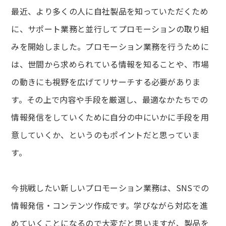
最近、より多くの人に自社製品を知っていただくため
に、サポート業務と並行してプロモーションの取り組
みを開始しました。プロモーション業務を行うために
は、世間から求められている情報を知ることや、市場
の動きにも視野を広げてリサーチする必要がありま
す。その上で内容や手段を厳選し、最適なかたちでの
情報発信をしていくために自分の中にいかに手段を用
意していくか、というのもポイントだと思っていま
す。
今挑戦したい新しいプロモーション業務は、SNSでの
情報発信・コンテンツ作成です。学びながら対応を進
めていくことになるので大変だと思いますが、製品を