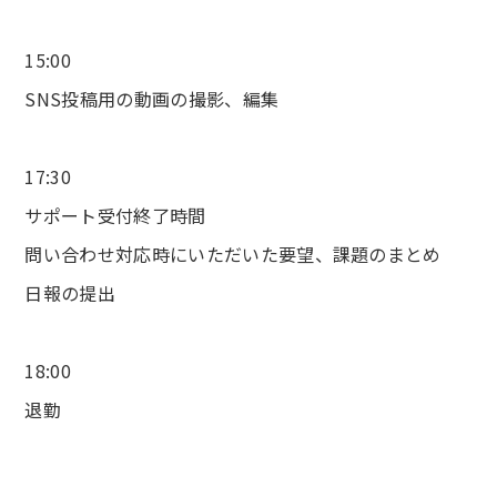
15:00
SNS投稿用の動画の撮影、編集
17:30
サポート受付終了時間
問い合わせ対応時にいただいた要望、課題のまとめ
日報の提出
18:00
退勤