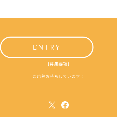
ENTRY
(募集要項)
ご応募お待ちしています！