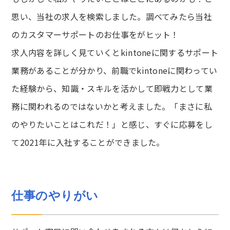
思い、当社の求人を検索しました。調べてみたら当社
のカスタマーサポートのお仕事をがヒット！
求人内容を詳しく見ていくとkintoneに関するサポート
業務があることが分かり、前職でkintoneに関わってい
た経験から、知識・スキルを活かして即戦力として業
務に関われるのではないかと考えました。「まさに私
のやりたいことはこれだ！」と感じ、すぐに応募をし
て2021年に入社することができました。
仕事のやりがい