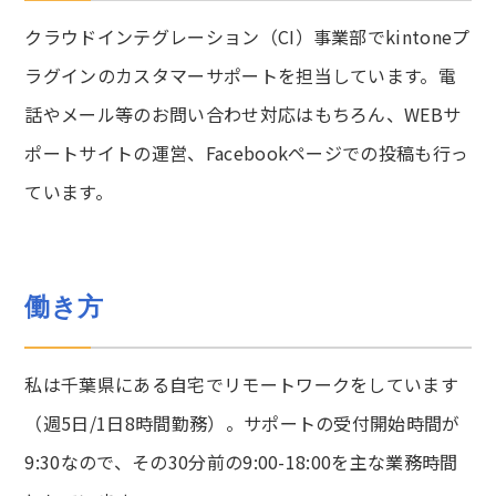
クラウドインテグレーション（CI）事業部でkintoneプ
ラグインのカスタマーサポートを担当しています。電
話やメール等のお問い合わせ対応はもちろん、WEBサ
ポートサイトの運営、Facebookページでの投稿も行っ
ています。
働き方
私は千葉県にある自宅でリモートワークをしています
（週5日/1日8時間勤務）。サポートの受付開始時間が
9:30なので、その30分前の9:00-18:00を主な業務時間