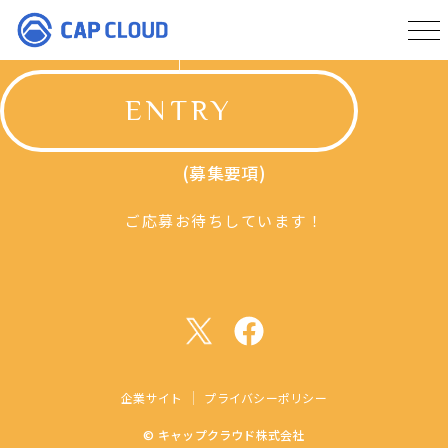
ENTRY
(募集要項)
ご応募お待ちしています！
企業サイト
プライバシーポリシー
© キャップクラウド株式会社